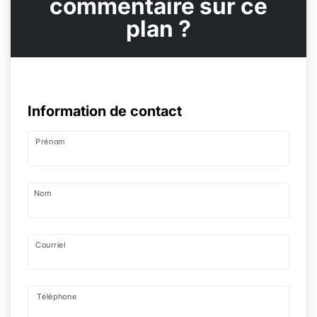
commentaire sur ce
plan ?
Information de contact
Prénom
Nom
Courriel
Téléphone