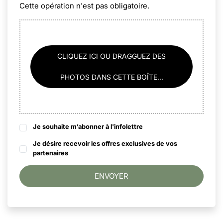
Cette opération n'est pas obligatoire.
CLIQUEZ ICI OU DRAGGUEZ DES
PHOTOS DANS CETTE BOÎTE...
Je souhaite m’abonner à l'infolettre
Je désire recevoir les offres exclusives de vos
partenaires
ENVOYER