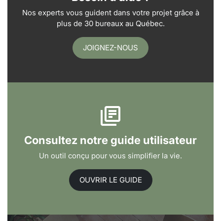
Nos experts vous guident dans votre projet grâce à
plus de 30 bureaux au Québec.
JOIGNEZ-NOUS
Consultez notre guide utilisateur
Un outil conçu pour vous simplifier la vie.
OUVRIR LE GUIDE