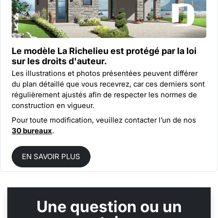
Le modèle La Richelieu est protégé par la
loi
sur les droits d'auteur.
Les illustrations et photos présentées peuvent différer
du plan détaillé que vous recevrez, car ces derniers sont
régulièrement ajustés afin de respecter les normes de
construction en vigueur.
Pour toute modification, veuillez contacter l’un de nos
30 bureaux
.
EN SAVOIR PLUS
Une question ou un