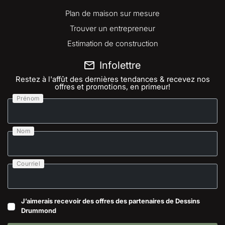
Plan de maison sur mesure
Trouver un entrepreneur
Estimation de construction
Infolettre
Restez à l'affût des dernières tendances & recevez nos
offres et promotions, en primeur!
Prénom
Nom
Courriel
J’aimerais recevoir des offres des partenaires de Dessins
Drummond